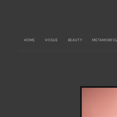
HOME
VOGUE
BEAUTY
METAMORFO